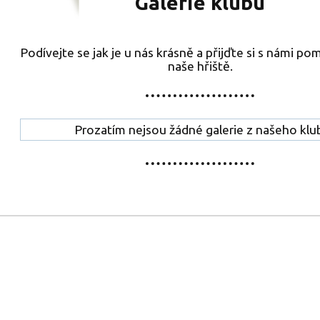
Galerie klubu
Podívejte se jak je u nás krásně a přijďte si s námi pom
naše hřiště.
Prozatím nejsou žádné galerie z našeho klu